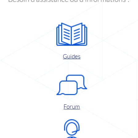
Guides
Forum